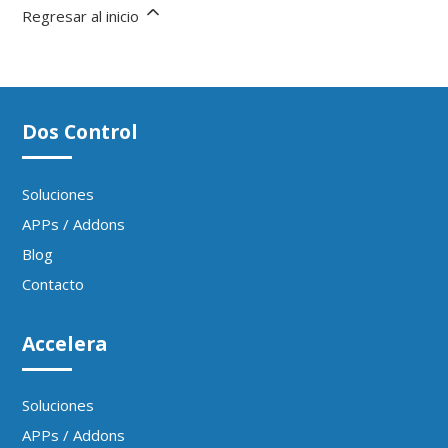
Regresar al inicio
Dos Control
Soluciones
APPs / Addons
Blog
Contacto
Accelera
Soluciones
APPs / Addons