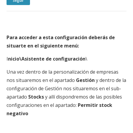
Seguir
Para acceder a esta configuración deberás de
situarte en el siguiente menú:
I
nicio\Asistente de configuración
\
Una vez dentro de la personalización de empresas
nos situaremos en el apartado
Gestión
y dentro de la
configuración de Gestión nos situaremos en el sub-
apartado
Stocks
y allí dispondremos de las posibles
configuraciones en el apartado:
Permitir stock
negativo