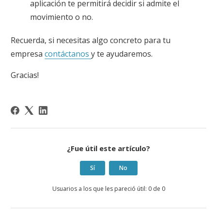
aplicación te permitirá decidir si admite el
movimiento o no.
Recuerda, si necesitas algo concreto para tu
empresa
contáctanos
y te ayudaremos.
Gracias!
¿Fue útil este artículo?
Sí
No
Usuarios a los que les pareció útil: 0 de 0