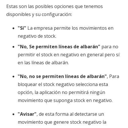
Estas son las posibles opciones que tenemos
disponibles y su configuración:
"Sí"
La empresa permite los movimientos en
negativo de stock.
"No, Se permiten líneas de albarán"
para no
permitir el stock en negativo en general pero sí
en las líneas de albarán.
"No, no se permiten líneas de albarán"
, Para
bloquear el stock negativo selecciona esta
opción, la aplicación no permitirá ningún
movimiento que suponga stock en negativo.
"Avisar"
, de esta forma al detectarse un
movimiento que genere stock negativo la