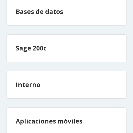
Bases de datos
Sage 200c
Interno
Aplicaciones móviles