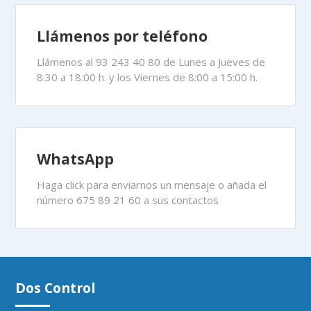
Llámenos por teléfono
Llámenos al 93 243 40 80 de Lunes a Jueves de
8:30 a 18:00 h. y los Viernes de 8:00 a 15:00 h.
WhatsApp
Haga click para enviarnos un mensaje o añada el
número 675 89 21 60 a sus contactos
Dos Control