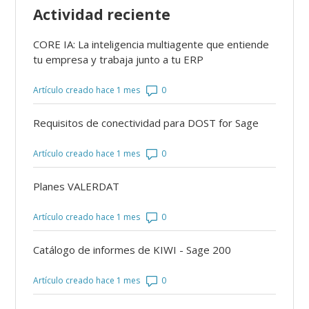
Actividad reciente
CORE IA: La inteligencia multiagente que entiende
tu empresa y trabaja junto a tu ERP
Número de comentarios: 0
Artículo creado hace 1 mes
Requisitos de conectividad para DOST for Sage
Número de comentarios: 0
Artículo creado hace 1 mes
Planes VALERDAT
Número de comentarios: 0
Artículo creado hace 1 mes
Catálogo de informes de KIWI - Sage 200
Número de comentarios: 0
Artículo creado hace 1 mes