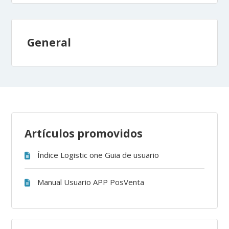
General
Artículos promovidos
Índice Logistic one Guia de usuario
Manual Usuario APP PosVenta