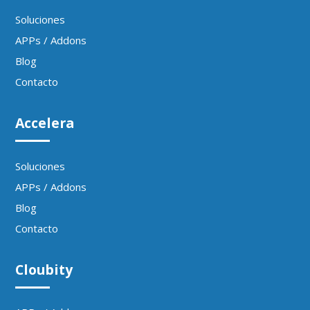
Soluciones
APPs / Addons
Blog
Contacto
Accelera
Soluciones
APPs / Addons
Blog
Contacto
Cloubity