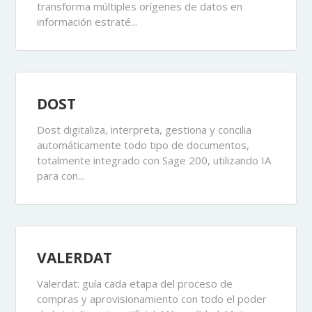
transforma múltiples orígenes de datos en
información estraté...
DOST
Dost digitaliza, interpreta, gestiona y concilia
automáticamente todo tipo de documentos,
totalmente integrado con Sage 200, utilizando IA
para con...
VALERDAT
Valerdat: guía cada etapa del proceso de
compras y aprovisionamiento con todo el poder