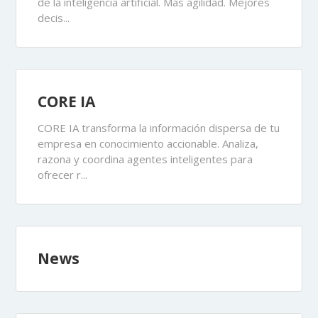
de la inteligencia artificial. Más agilidad. Mejores
decis...
CORE IA
CORE IA transforma la información dispersa de tu
empresa en conocimiento accionable. Analiza,
razona y coordina agentes inteligentes para
ofrecer r...
News