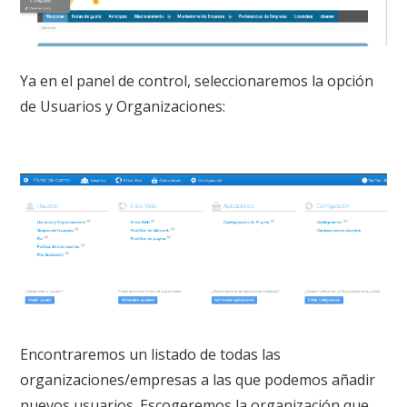
Ya en el panel de control, seleccionaremos la opción
de Usuarios y Organizaciones:
Encontraremos un listado de todas las
organizaciones/empresas a las que podemos añadir
nuevos usuarios. Escogeremos la organización que