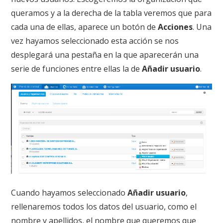
queramos y a la derecha de la tabla veremos que para
cada una de ellas, aparece un botón de
Acciones
. Una
vez hayamos seleccionado esta acción se nos
desplegará una pestaña en la que aparecerán una
serie de funciones entre ellas la de
Añadir usuario
.
Cuando hayamos seleccionado
Añadir usuario
,
rellenaremos todos los datos del usuario, como el
nombre y apellidos, el nombre que queremos que