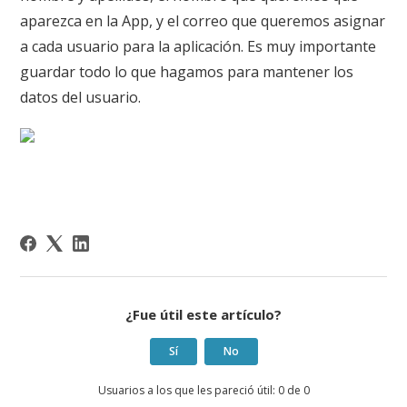
aparezca en la App, y el correo que queremos asignar
a cada usuario para la aplicación. Es muy importante
guardar todo lo que hagamos para mantener los
datos del usuario.
¿Fue útil este artículo?
Sí
No
Usuarios a los que les pareció útil: 0 de 0