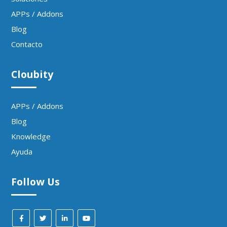
APPs / Addons
Blog
Contacto
Cloubity
APPs / Addons
Blog
Knowledge
Ayuda
Follow Us