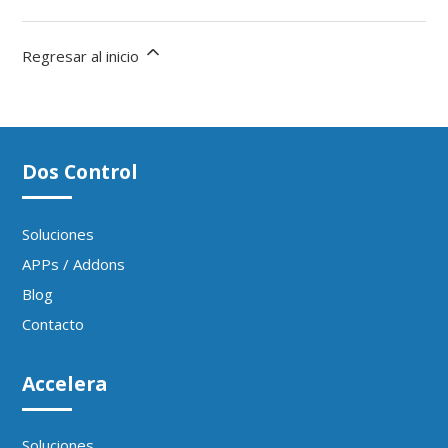
Regresar al inicio
Dos Control
Soluciones
APPs / Addons
Blog
Contacto
Accelera
Soluciones