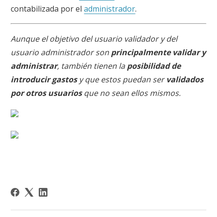
contabilizada por el
administrador
.
Aunque el objetivo del usuario validador y del
usuario administrador son
principalmente validar y
administrar
, también tienen la
posibilidad de
introducir gastos
y que estos puedan ser
validados
por otros usuarios
que no sean ellos mismos.