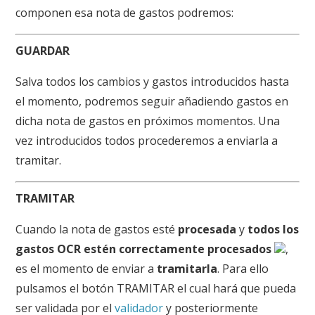
componen esa nota de gastos podremos:
GUARDAR
Salva todos los cambios y gastos introducidos hasta
el momento, podremos seguir añadiendo gastos en
dicha nota de gastos en próximos momentos. Una
vez introducidos todos procederemos a enviarla a
tramitar.
TRAMITAR
Cuando la nota de gastos esté
procesada
y
todos los
gastos OCR estén correctamente procesados ​​​​​​
,
es el momento de enviar a
tramitarla
. Para ello
pulsamos el botón TRAMITAR el cual hará que pueda
ser validada por el
validador
y posteriormente