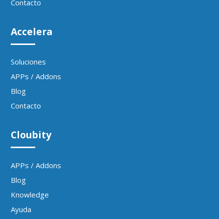
Contacto
Accelera
Soluciones
APPs / Addons
Blog
Contacto
Cloubity
APPs / Addons
Blog
Knowledge
Ayuda