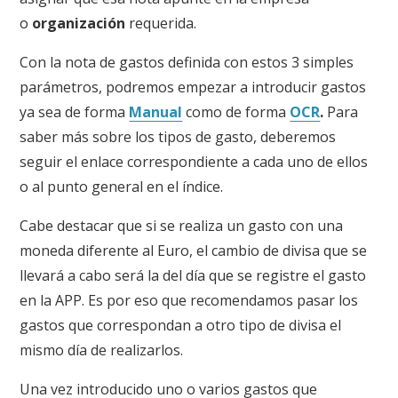
o
organización
requerida.
Con la nota de gastos definida con estos 3 simples
parámetros, podremos empezar a introducir gastos
ya sea de forma
Manual
como de forma
OCR
.
Para
saber más sobre los tipos de gasto, deberemos
seguir el enlace correspondiente a cada uno de ellos
o al punto general en el índice.
Cabe destacar que si se realiza un gasto con una
moneda diferente al Euro, el cambio de divisa que se
llevará a cabo será la del día que se registre el gasto
en la APP. Es por eso que recomendamos pasar los
gastos que correspondan a otro tipo de divisa el
mismo día de realizarlos.
Una vez introducido uno o varios gastos que