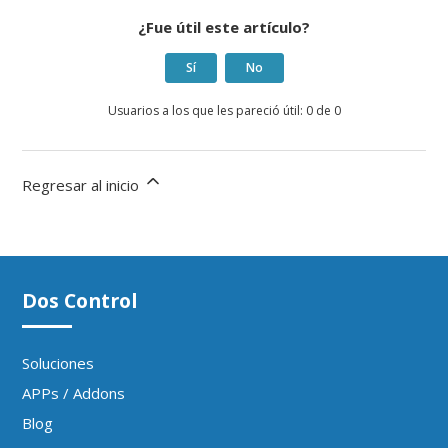
¿Fue útil este artículo?
Sí
No
Usuarios a los que les pareció útil: 0 de 0
Regresar al inicio
Dos Control
Soluciones
APPs / Addons
Blog