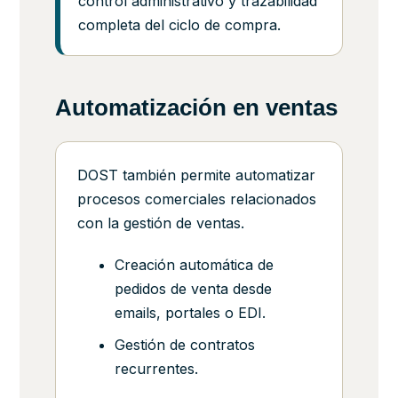
control administrativo y trazabilidad
completa del ciclo de compra.
Automatización en ventas
DOST también permite automatizar
procesos comerciales relacionados
con la gestión de ventas.
Creación automática de
pedidos de venta desde
emails, portales o EDI.
Gestión de contratos
recurrentes.