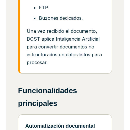
FTP.
Buzones dedicados.
Una vez recibido el documento,
DOST aplica Inteligencia Artificial
para convertir documentos no
estructurados en datos listos para
procesar.
Funcionalidades
principales
Automatización documental