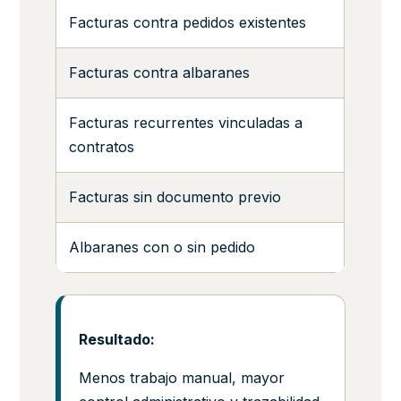
Facturas contra pedidos existentes
Facturas contra albaranes
Facturas recurrentes vinculadas a
contratos
Facturas sin documento previo
Albaranes con o sin pedido
Resultado:
Menos trabajo manual, mayor