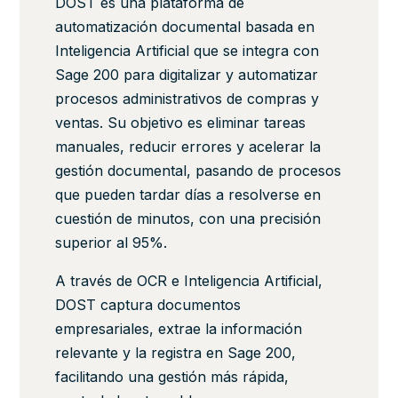
DOST es una plataforma de
automatización documental basada en
Inteligencia Artificial que se integra con
Sage 200 para digitalizar y automatizar
procesos administrativos de compras y
ventas. Su objetivo es eliminar tareas
manuales, reducir errores y acelerar la
gestión documental, pasando de procesos
que pueden tardar días a resolverse en
cuestión de minutos, con una precisión
superior al 95%.
A través de OCR e Inteligencia Artificial,
DOST captura documentos
empresariales, extrae la información
relevante y la registra en Sage 200,
facilitando una gestión más rápida,