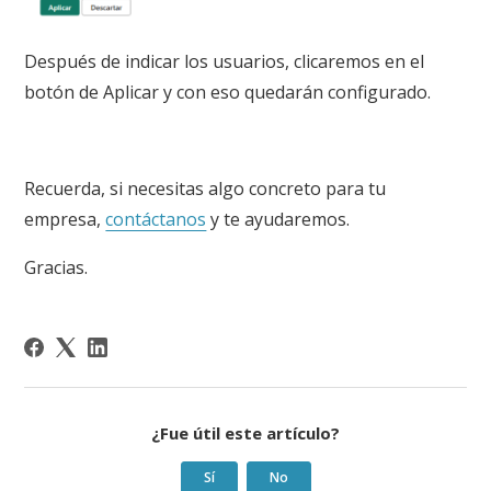
Después de indicar los usuarios, clicaremos en el
botón de Aplicar y con eso quedarán configurado.
Recuerda, si necesitas algo concreto para tu
empresa,
contáctanos
y te ayudaremos.
Gracias.
¿Fue útil este artículo?
Sí
No