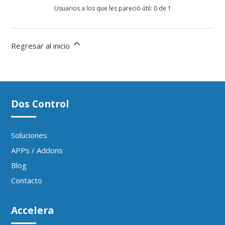
Usuarios a los que les pareció útil: 0 de 1
Regresar al inicio
Dos Control
Soluciones
APPs / Addons
Blog
Contacto
Accelera