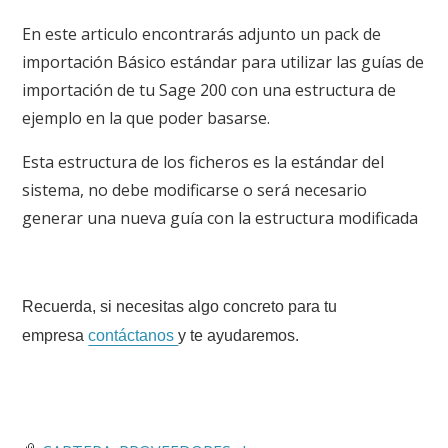
En este articulo encontrarás adjunto un pack de
importación Básico estándar para utilizar las guías de
importación de tu Sage 200 con una estructura de
ejemplo en la que poder basarse.
Esta estructura de los ficheros es la estándar del
sistema, no debe modificarse o será necesario
generar una nueva guía con la estructura modificada
Recuerda, si necesitas algo concreto para tu
empresa
contáctanos
y te ayudaremos.