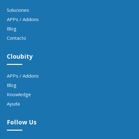
Soluciones
APPs / Addons
Blog
Contacto
Cloubity
APPs / Addons
Blog
Knowledge
Ayuda
Follow Us