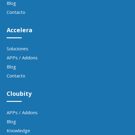
Blog
Contacto
Accelera
Soluciones
APPs / Addons
Blog
Contacto
Cloubity
APPs / Addons
Blog
Knowledge