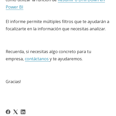
Power BI
El informe permite múltiples filtros que te ayudarán a
focalizarte en la información que necesitas analizar.
Recuerda, si necesitas algo concreto para tu
empresa,
contáctanos
y te ayudaremos.
Gracias!