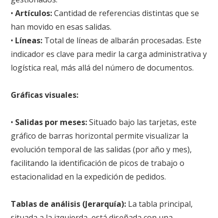
•
Artículos:
Cantidad de referencias distintas que se
han movido en esas salidas.
•
Líneas:
Total de líneas de albarán procesadas. Este
indicador es clave para medir la carga administrativa y
logística real, más allá del número de documentos.
Gráficas visuales:
•
Salidas por meses:
Situado bajo las tarjetas, este
gráfico de barras horizontal permite visualizar la
evolución temporal de las salidas (por año y mes),
facilitando la identificación de picos de trabajo o
estacionalidad en la expedición de pedidos.
Tablas de análisis (Jerarquía):
La tabla principal,
situada a la izquierda, está diseñada con una