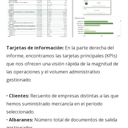
Tarjetas de información:
En la parte derecha del
informe, encontramos las tarjetas principales (KPIs)
que nos ofrecen una visión rápida de la magnitud de
las operaciones y el volumen administrativo
gestionado:
•
Clientes:
Recuento de empresas distintas a las que
hemos suministrado mercancía en el periodo
seleccionado.
•
Albaranes:
Número total de documentos de salida
gestionados.