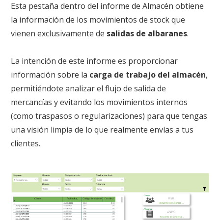
Esta pestaña dentro del informe de Almacén obtiene
la información de los movimientos de stock que
vienen exclusivamente de
salidas de albaranes
.
La intención de este informe es proporcionar
información sobre la
carga de trabajo del almacén
,
permitiéndote analizar el flujo de salida de
mercancías y evitando los movimientos internos
(como traspasos o regularizaciones) para que tengas
una visión limpia de lo que realmente envías a tus
clientes.