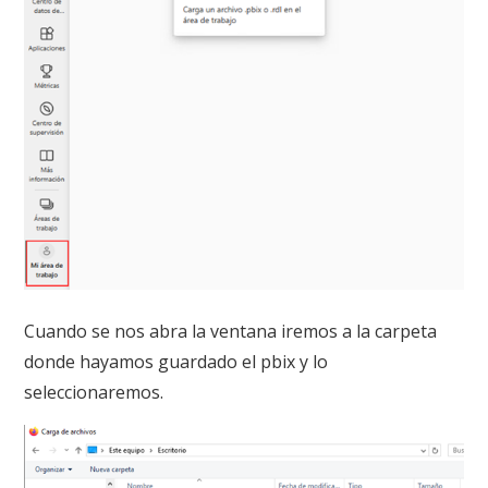
Cuando se nos abra la ventana iremos a la carpeta
donde hayamos guardado el pbix y lo
seleccionaremos.