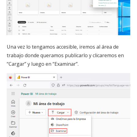
Una vez lo tengamos accesible, iremos al área de
trabajo donde queramos publicarlo y clicaremos en
“Cargar” y luego en “Examinar”.