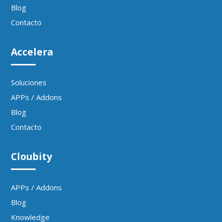
Blog
Contacto
Accelera
Soluciones
APPs / Addons
Blog
Contacto
Cloubity
APPs / Addons
Blog
Knowledge