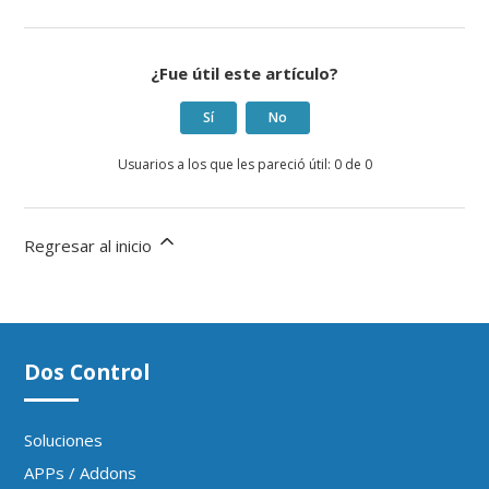
¿Fue útil este artículo?
Sí
No
Usuarios a los que les pareció útil: 0 de 0
Regresar al inicio
Dos Control
Soluciones
APPs / Addons