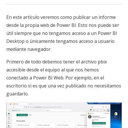
En este artículo veremos como publicar un informe
desde la propia web de Power BI. Esto nos puede ser
útil siempre que no tengamos acceso a un Power BI
Desktop o únicamente tengamos acceso a usuario
mediante navegador.
Primero de todo debemos tener el archivo pbix
accesible desde el equipo al que nos hemos
conectado a Power BI Web. Por ejemplo, en el
escritorio si es que una vez publicado no necesitamos
guardarlo.