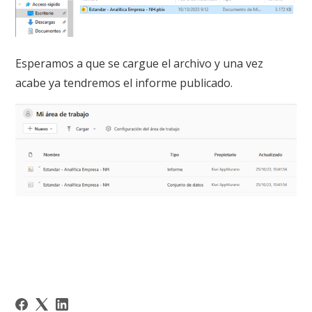
Esperamos a que se cargue el archivo y una vez
acabe ya tendremos el informe publicado.