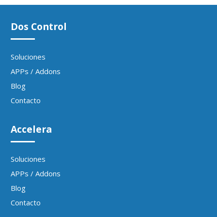
Dos Control
Soluciones
APPs / Addons
Blog
Contacto
Accelera
Soluciones
APPs / Addons
Blog
Contacto