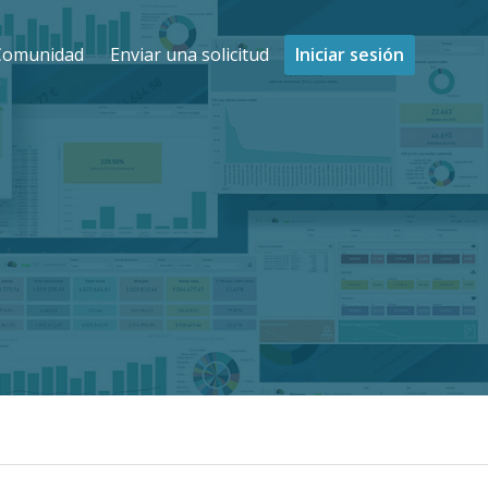
Comunidad
Enviar una solicitud
Iniciar sesión