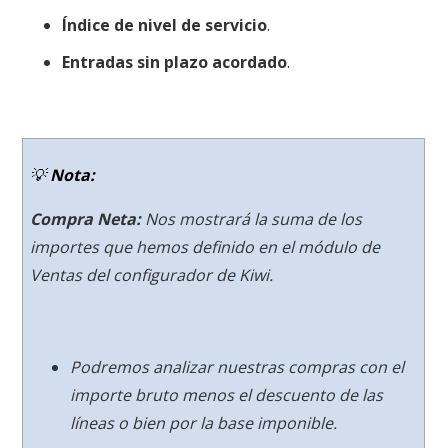
Índice de nivel de servicio
.
Entradas sin plazo acordado
.
💡
Nota:
Compra Neta:
Nos mostrará la suma de los
importes que hemos definido en el módulo de
Ventas del configurador de Kiwi
.
Podremos analizar nuestras compras con el
importe bruto menos el descuento de las
líneas o bien por la base imponible
.