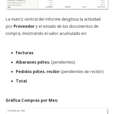
La matriz central del informe desglosa la actividad
por
Proveedor
y el estado de los documentos de
compra, mostrando el valor acumulado en
:
Facturas
.
Albaranes pdtes.
(pendientes).
Pedidos pdtes. recibir
(pendientes de recibir).
Total
.
Gráfica Compras por Mes: