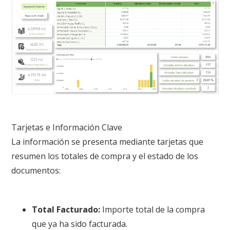
Tarjetas e Información Clave
La información se presenta mediante tarjetas que
resumen los totales de compra y el estado de los
documentos
:
Total Facturado:
Importe total de la compra
que ya ha sido facturada.