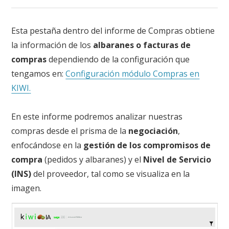
Esta pestaña dentro del informe de Compras obtiene
la información de los
albaranes o facturas de
compras
dependiendo de la configuración que
tengamos en:
Configuración módulo Compras en
KIWI
.
En este informe podremos analizar nuestras
compras desde el prisma de la
negociación
,
enfocándose en la
gestión de los compromisos de
compra
(pedidos y albaranes) y el
Nivel de Servicio
(INS)
del proveedor, tal como se visualiza en la
imagen
.