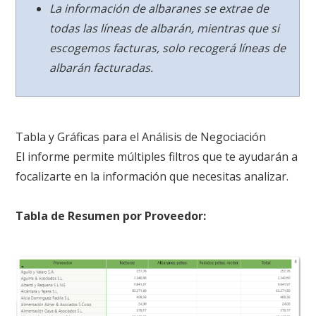
La información de albaranes se extrae de
todas las líneas de albarán, mientras que si
escogemos facturas, solo recogerá líneas de
albarán facturadas
.
Tabla y Gráficas para el Análisis de Negociación
El informe permite múltiples filtros que te ayudarán a
focalizarte en la información que necesitas analizar
.
Tabla de Resumen por Proveedor: