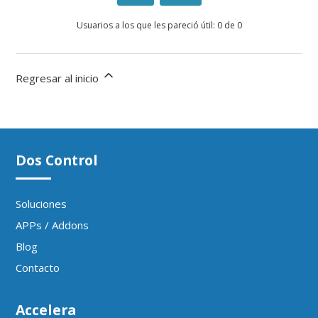
Usuarios a los que les pareció útil: 0 de 0
Regresar al inicio
Dos Control
Soluciones
APPs / Addons
Blog
Contacto
Accelera