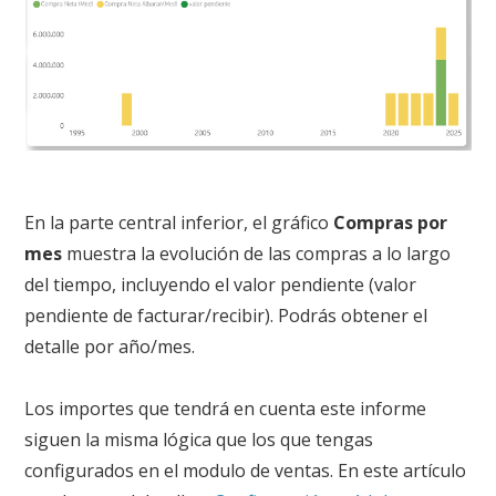
En la parte central inferior, el gráfico
Compras por
mes
muestra la evolución de las compras a lo largo
del tiempo, incluyendo el valor pendiente (valor
pendiente de facturar/recibir)
. Podrás obtener el
detalle por año/mes
.
Los importes que tendrá en cuenta este informe
siguen la misma lógica que los que tengas
configurados en el modulo de ventas. En este artículo