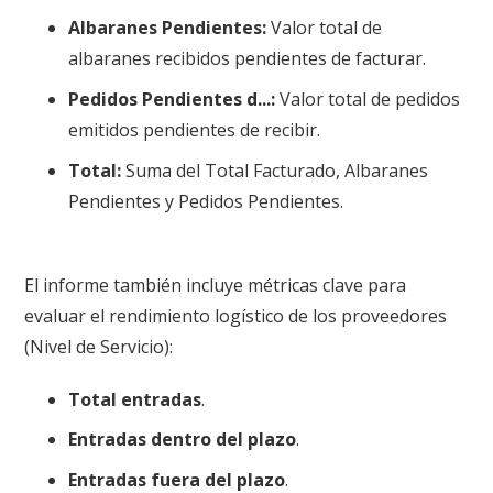
Albaranes Pendientes:
Valor total de
albaranes recibidos pendientes de facturar.
Pedidos Pendientes d...:
Valor total de pedidos
emitidos pendientes de recibir.
Total:
Suma del Total Facturado, Albaranes
Pendientes y Pedidos Pendientes
.
El informe también incluye métricas clave para
evaluar el rendimiento logístico de los proveedores
(Nivel de Servicio)
:
Total entradas
.
Entradas dentro del plazo
.
Entradas fuera del plazo
.