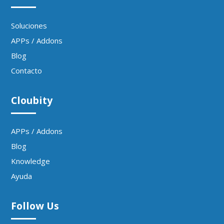
Soluciones
APPs / Addons
Blog
Contacto
Cloubity
APPs / Addons
Blog
Knowledge
Ayuda
Follow Us