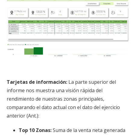
Tarjetas de información:
La parte superior del
informe nos muestra una visión rápida del
rendimiento de nuestras zonas principales,
comparando el dato actual con el dato del ejercicio
anterior (Ant.):
Top 10 Zonas:
Suma de la venta neta generada