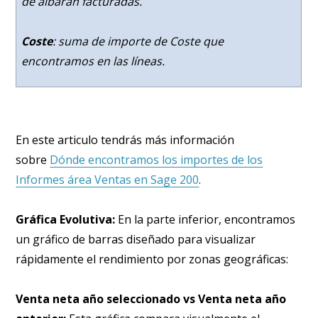
de albarán facturadas.
Coste
: suma de importe de Coste que
encontramos en las líneas.
En este articulo tendrás más información
sobre
Dónde encontramos los importes de los
Informes área Ventas en Sage 200
.
Gráfica Evolutiva:
En la parte inferior, encontramos
un gráfico de barras diseñado para visualizar
rápidamente el rendimiento por zonas geográficas:
Venta neta año seleccionado vs Venta neta año