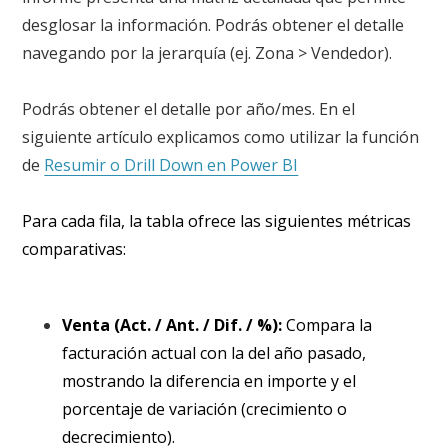
desglosar la información. Podrás obtener el detalle
navegando por la jerarquía (ej. Zona > Vendedor).
Podrás obtener el detalle por año/mes. En el
siguiente artículo explicamos como utilizar la función
de
Resumir o Drill Down en Power BI
Para cada fila, la tabla ofrece las siguientes métricas
comparativas
:
Venta (Act. / Ant. / Dif. / %):
Compara la
facturación actual con la del año pasado,
mostrando la diferencia en importe y el
porcentaje de variación (crecimiento o
decrecimiento).