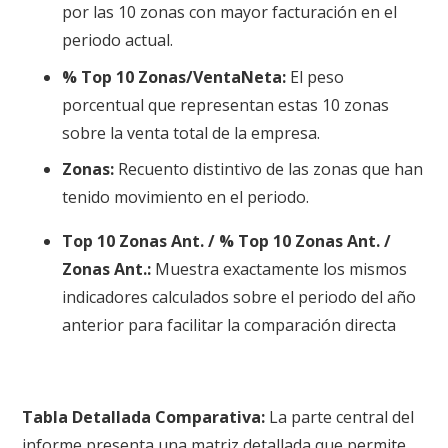
por las 10 zonas con mayor facturación en el
periodo actual
.
% Top 10 Zonas/VentaNeta:
El peso
porcentual que representan estas 10 zonas
sobre la venta total de la empresa
.
Zonas:
Recuento distintivo de las zonas que han
tenido movimiento en el periodo
.
Top 10 Zonas Ant. / % Top 10 Zonas Ant. /
Zonas Ant.:
Muestra exactamente los mismos
indicadores calculados sobre el periodo del año
anterior para facilitar la comparación directa
Tabla Detallada Comparativa:
La parte central del
informe presenta una matriz detallada que permite