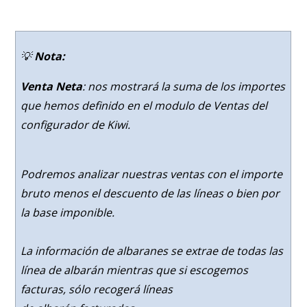
💡
Nota:
Venta Neta
: nos mostrará la suma de los importes
que hemos definido en el modulo de Ventas del
configurador de Kiwi.
Podremos analizar nuestras ventas con el importe
bruto menos el descuento de las líneas o bien por
la base imponible.
La información de albaranes se extrae de todas las
línea de albarán mientras que si escogemos
facturas, sólo recogerá líneas