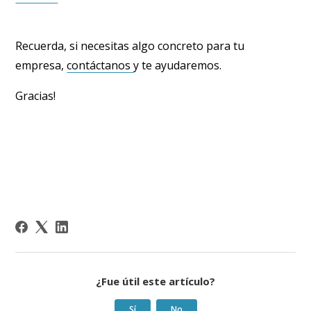
Recuerda, si necesitas algo concreto para tu
empresa,
contáctanos
y te ayudaremos.
Gracias!
¿Fue útil este artículo?
Sí
No