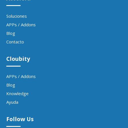
Soluciones
APPs / Addons
Blog
Contacto
Cloubity
APPs / Addons
Blog
Knowledge
Ayuda
Follow Us