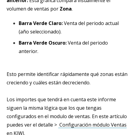
anterior:
Esta gráfica compara visualmente el
volumen de ventas por
Zona
.
Barra Verde Claro:
Venta del periodo actual
(año seleccionado).
Barra Verde Oscuro:
Venta del periodo
anterior.
Esto permite identificar rápidamente qué zonas están
creciendo y cuáles están decreciendo.
Los importes que tendrá en cuenta este informe
siguen la misma lógica que los que tengas
configurados en el modulo de ventas. En este artículo
puedes ver el detalle >
Configuración módulo Ventas
en KIWI.