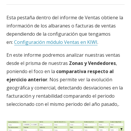
Esta pestaña dentro del informe de Ventas obtiene la
información de los albaranes o facturas de ventas
dependiendo de la configuración que tengamos
en:
Configuración módulo Ventas en KIWI
.
En este informe podremos analizar nuestras ventas
desde el prisma de nuestras
Zonas y Vendedores
,
poniendo el foco en la
comparativa respecto al
ejercicio anterior
. Nos permite ver la evolución
geográfica y comercial, detectando desviaciones en la
facturación y rentabilidad comparando el periodo
seleccionado con el mismo periodo del año pasado
,
.