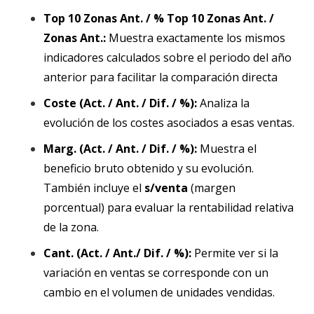
Top 10 Zonas Ant. / % Top 10 Zonas Ant. /
Zonas Ant.:
Muestra exactamente los mismos
indicadores calculados sobre el periodo del año
anterior para facilitar la comparación directa
Coste (Act. / Ant. / Dif. / %):
Analiza la
evolución de los costes asociados a esas ventas.
Marg. (Act. / Ant. / Dif. / %):
Muestra el
beneficio bruto obtenido y su evolución.
También incluye el
s/venta
(margen
porcentual) para evaluar la rentabilidad relativa
de la zona.
Cant. (Act. / Ant./
Dif. / %
):
Permite ver si la
variación en ventas se corresponde con un
cambio en el volumen de unidades vendidas.