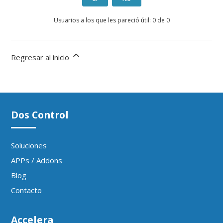
Usuarios a los que les pareció útil: 0 de 0
Regresar al inicio
Dos Control
Soluciones
APPs / Addons
Blog
Contacto
Accelera