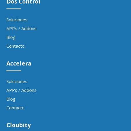
Dos Control
Soluciones
APPs / Addons
Blog
Contacto
Accelera
Soluciones
APPs / Addons
Blog
Contacto
Cloubity