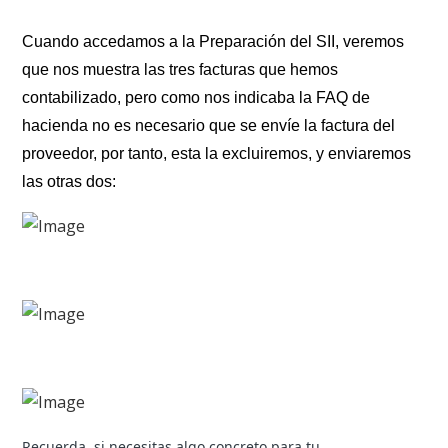
Cuando accedamos a la Preparación del SII, veremos
que nos muestra las tres facturas que hemos
contabilizado, pero como nos indicaba la FAQ de
hacienda no es necesario que se envíe la factura del
proveedor, por tanto, esta la excluiremos, y enviaremos
las otras dos:
Recuerda, si necesitas algo concreto para tu