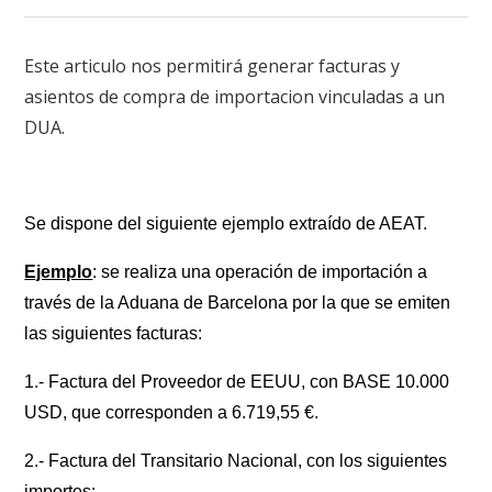
Este articulo nos permitirá generar facturas y
asientos de compra de importacion vinculadas a un
DUA.
Se dispone del siguiente ejemplo extraído de AEAT.
Ejemplo
: se realiza una operación de importación a
través de la Aduana de Barcelona por la que se emiten
las siguientes facturas:
1.- Factura del Proveedor de EEUU, con BASE 10.000
USD, que corresponden a 6.719,55 €.
2.- Factura del Transitario Nacional, con los siguientes
importes: