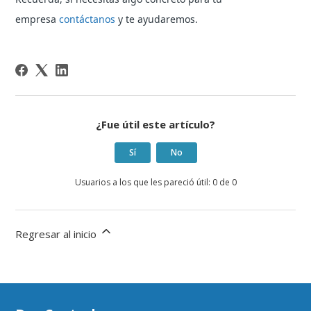
empresa
contáctanos
y te ayudaremos.
¿Fue útil este artículo?
Sí
No
Usuarios a los que les pareció útil: 0 de 0
Regresar al inicio