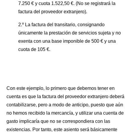
7.250 € y cuota 1.522,50 €. (No se registrará la
factura del proveedor extranjero).
2.º La factura del transitario, consignando
únicamente la prestación de servicios sujeta y no
exenta con una base imponible de 500 € y una
cuota de 105 €.
Con este ejemplo, lo primero que debemos tener en
cuenta es que la factura del proveedor extranjero deberá
contabilizarse, pero a modo de anticipo, puesto que aún
no hemos recibido la mercancía, y utilizar una cuenta de
gasto implicaría que no se correspondiera con las
existencias. Por tanto, este asiento será básicamente