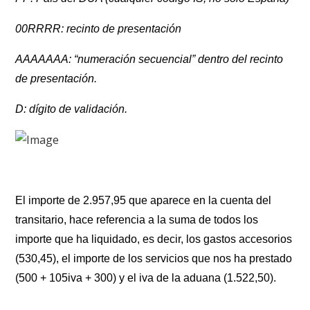
00RRRR: recinto de presentación
AAAAAAA: “numeración secuencial” dentro del recinto
de presentación.
D: dígito de validación.
El importe de 2.957,95 que aparece en la cuenta del
transitario, hace referencia a la suma de todos los
importe que ha liquidado, es decir, los gastos accesorios
(530,45), el importe de los servicios que nos ha prestado
(500 + 105iva + 300) y el iva de la aduana (1.522,50).