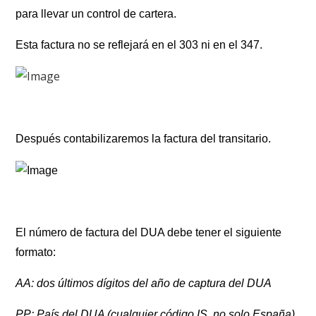
para llevar un control de cartera.
Esta factura no se reflejará en el 303 ni en el 347.
Después contabilizaremos la factura del transitario.
El número de factura del DUA debe tener el siguiente
formato:
AA: dos últimos dígitos del año de captura del DUA
PP: País del DUA (cualquier código IS, no solo España)