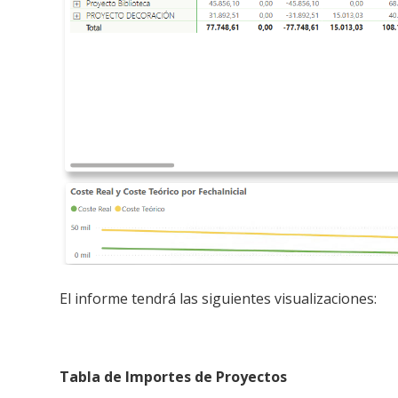
El informe tendrá las siguientes visualizaciones:
Tabla de Importes de Proyectos