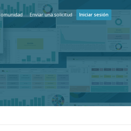
Comunidad
Enviar una solicitud
Iniciar sesión