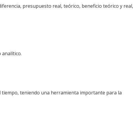
ferencia, presupuesto real, teórico, beneficio teórico y real
analítico.
el tiempo, teniendo una herramienta importante para la