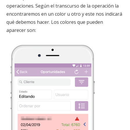
operaciones. Según el transcurso de la operación la
encontraremos en un color u otro y este nos indicará
qué debemos hacer. Los colores que pueden
aparecer son: