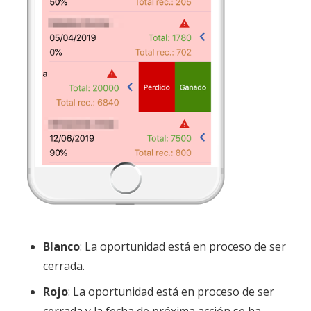
Blanco
: La oportunidad está en proceso de ser
cerrada.
Rojo
: La oportunidad está en proceso de ser
cerrada y la fecha de próxima acción se ha