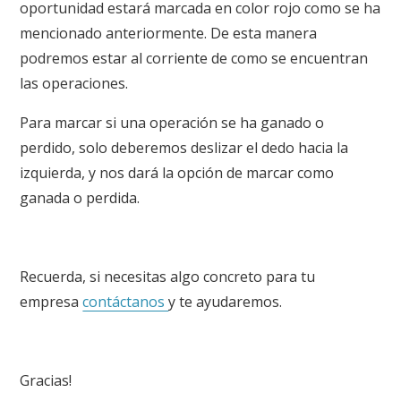
oportunidad estará marcada en color rojo como se ha
mencionado anteriormente. De esta manera
podremos estar al corriente de como se encuentran
las operaciones.
Para marcar si una operación se ha ganado o
perdido, solo deberemos deslizar el dedo hacia la
izquierda, y nos dará la opción de marcar como
ganada o perdida.
Recuerda, si necesitas algo concreto para tu
empresa
contáctanos
y te ayudaremos.
Gracias!