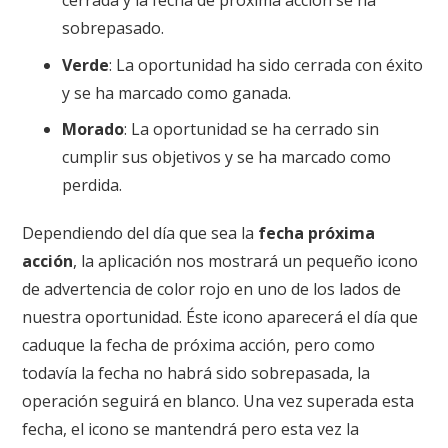
sobrepasado.
Verde
: La oportunidad ha sido cerrada con éxito
y se ha marcado como ganada.
Morado
: La oportunidad se ha cerrado sin
cumplir sus objetivos y se ha marcado como
perdida.
Dependiendo del día que sea la
fecha próxima
acción
, la aplicación nos mostrará un pequeño icono
de advertencia de color rojo en uno de los lados de
nuestra oportunidad. Éste icono aparecerá el día que
caduque la fecha de próxima acción, pero como
todavía la fecha no habrá sido sobrepasada, la
operación seguirá en blanco. Una vez superada esta
fecha, el icono se mantendrá pero esta vez la