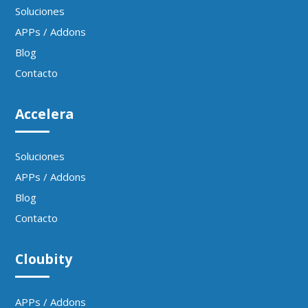
Soluciones
APPs / Addons
Blog
Contacto
Accelera
Soluciones
APPs / Addons
Blog
Contacto
Cloubity
APPs / Addons